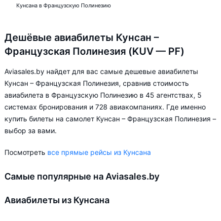
Кунсана в Французскую Полинезию
Дешёвые авиабилеты Кунсан –
Французская Полинезия (KUV — PF)
Aviasales.by найдет для вас самые дешевые авиабилеты
Кунсан – Французская Полинезия, сравнив стоимость
авиабилета в Французскую Полинезию в 45 агентствах, 5
системах бронирования и 728 авиакомпаниях. Где именно
купить билеты на самолет Кунсан – Французская Полинезия –
выбор за вами.
Посмотреть
все прямые рейсы из Кунсана
Самые популярные на Aviasales.by
Авиабилеты из Кунсана