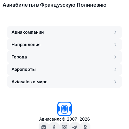
Авиабилеты в Французскую Полинезию
Авиакомпании
Направления
Города
Аэропорты
Aviasales в мире
Авиасейлс
©
2007–2026