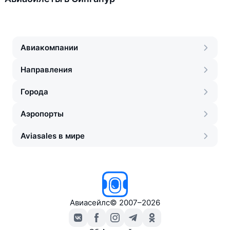
Авиакомпании
Направления
Города
Аэропорты
Aviasales в мире
Авиасейлс
©
2007–2026