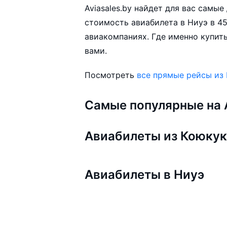
Aviasales.by найдет для вас самы
стоимость авиабилета в Ниуэ в 45
авиакомпаниях. Где именно купить
вами.
Посмотреть
все прямые рейсы из
Самые популярные на A
Авиабилеты из Коюку
Авиабилеты в Ниуэ