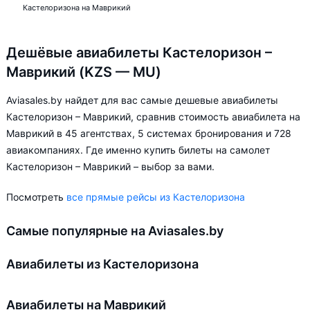
Кастелоризона на Маврикий
Дешёвые авиабилеты Кастелоризон –
Маврикий (KZS — MU)
Aviasales.by найдет для вас самые дешевые авиабилеты
Кастелоризон – Маврикий, сравнив стоимость авиабилета на
Маврикий в 45 агентствах, 5 системах бронирования и 728
авиакомпаниях. Где именно купить билеты на самолет
Кастелоризон – Маврикий – выбор за вами.
Посмотреть
все прямые рейсы из Кастелоризона
Самые популярные на Aviasales.by
Авиабилеты из Кастелоризона
Авиабилеты на Маврикий