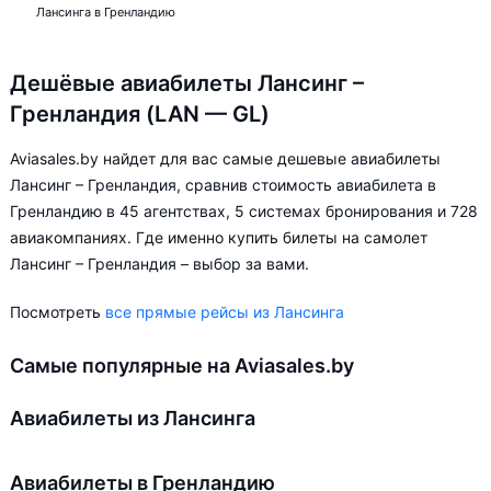
Лансинга в Гренландию
Дешёвые авиабилеты Лансинг –
Гренландия (LAN — GL)
Aviasales.by найдет для вас самые дешевые авиабилеты
Лансинг – Гренландия, сравнив стоимость авиабилета в
Гренландию в 45 агентствах, 5 системах бронирования и 728
авиакомпаниях. Где именно купить билеты на самолет
Лансинг – Гренландия – выбор за вами.
Посмотреть
все прямые рейсы из Лансинга
Самые популярные на Aviasales.by
Авиабилеты из Лансинга
Авиабилеты в Гренландию