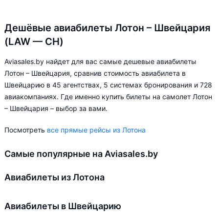
Дешёвые авиабилеты Лотон – Швейцария
(LAW — CH)
Aviasales.by найдет для вас самые дешевые авиабилеты
Лотон – Швейцария, сравнив стоимость авиабилета в
Швейцарию в 45 агентствах, 5 системах бронирования и 728
авиакомпаниях. Где именно купить билеты на самолет Лотон
– Швейцария – выбор за вами.
Посмотреть
все прямые рейсы из Лотона
Самые популярные на Aviasales.by
Авиабилеты из Лотона
Авиабилеты в Швейцарию