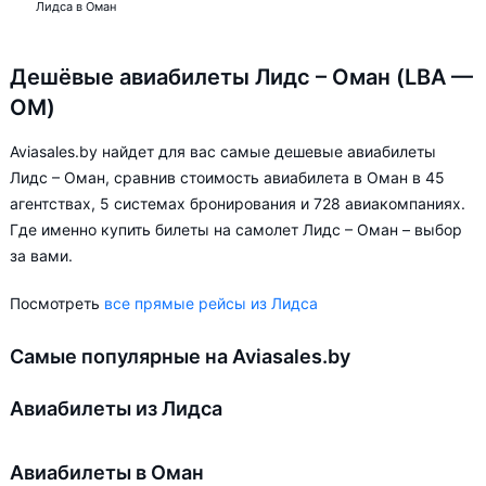
Лидса в Оман
Дешёвые авиабилеты Лидс – Оман (LBA —
OM)
Aviasales.by найдет для вас самые дешевые авиабилеты
Лидс – Оман, сравнив стоимость авиабилета в Оман в 45
агентствах, 5 системах бронирования и 728 авиакомпаниях.
Где именно купить билеты на самолет Лидс – Оман – выбор
за вами.
Посмотреть
все прямые рейсы из Лидса
Самые популярные на Aviasales.by
Авиабилеты из Лидса
Авиабилеты в Оман