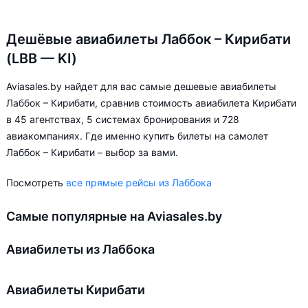
Дешёвые авиабилеты Лаббок – Кирибати
(LBB — KI)
Aviasales.by найдет для вас самые дешевые авиабилеты
Лаббок – Кирибати, сравнив стоимость авиабилета Кирибати
в 45 агентствах, 5 системах бронирования и 728
авиакомпаниях. Где именно купить билеты на самолет
Лаббок – Кирибати – выбор за вами.
Посмотреть
все прямые рейсы из Лаббока
Самые популярные на Aviasales.by
Авиабилеты из Лаббока
Авиабилеты Кирибати