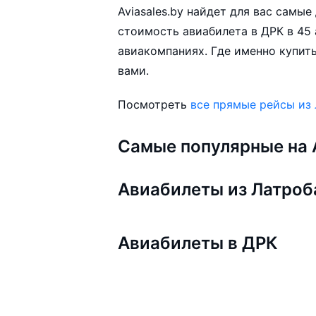
Aviasales.by найдет для вас самы
стоимость авиабилета в ДРК в 45 
авиакомпаниях. Где именно купить
вами.
Посмотреть
все прямые рейсы из
Самые популярные на A
Авиабилеты из Латроб
Авиабилеты в ДРК