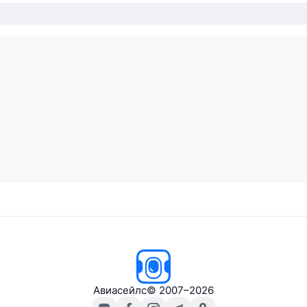
Авиасейлс
© 2007–2026