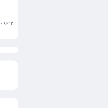
578,63 р.