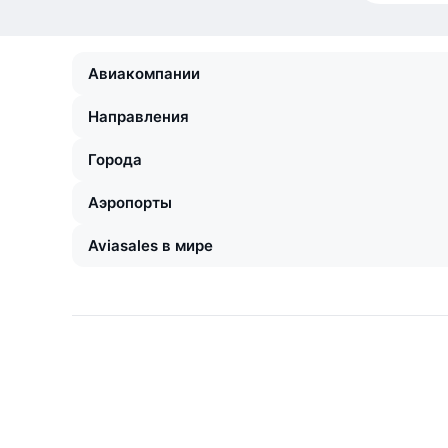
Авиакомпании
Направления
Города
Аэропорты
Aviasales в мире