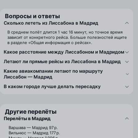
Вопросы и ответы
Сколько лететь из Лиссабона в Мадрид
В среднем полёт длится 1 час 16 минут, но точное время
зависит от конкретного рейса. Больше полезностей ищите
в разделе «Общая информация о рейсах».
Какое расстояние между Лиссабоном и Мадридом
Летают ли прямые рейсы из Лиссабона в Мадрид
Какие авиакомпании летают по маршруту
Лиссабон — Мадрид
В каком городе лучше делать пересадку
Другие перелёты
Перелёты в Мадрид
Варшава — Мадрид
97 р.
Вильнюс — Мадрид
177 р.