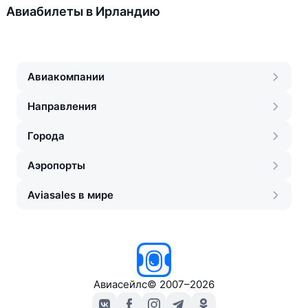
Авиабилеты в Ирландию
Авиакомпании
Направления
Города
Аэропорты
Aviasales в мире
Авиасейлс
©
2007–2026