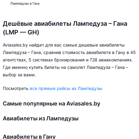
Лампедузы в Гану
Дешёвые авиабилеты Лампедуза – Гана
(LMP — GH)
Aviasales.by найдет для вас самые дешевые авиабилеты
Лампедуза – Гана, сравнив стоимость авиабилета в Гану в 45
агентствах, 5 системах бронирования и 728 авиакомпаниях.
Где именно купить билеты на самолет Лампедуза – Гана –
выбор за вами.
Посмотреть
все прямые рейсы из Лампедузы
Самые популярные на Aviasales.by
Авиабилеты из Лампедузы
Авиабилеты в Гану