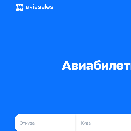
Авиабилет