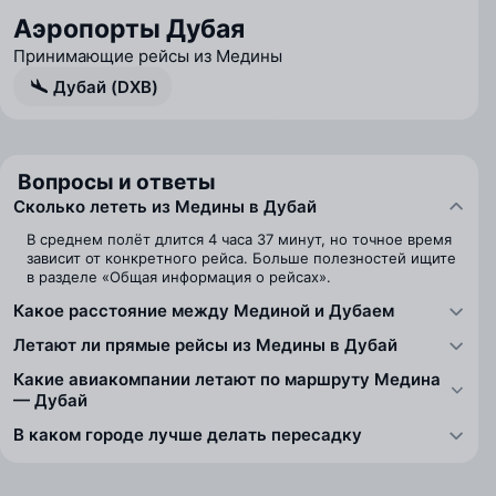
Аэропорты Дубая
Принимающие рейсы из Медины
Дубай (DXB)
Вопросы и ответы
Сколько лететь из Медины в Дубай
В среднем полёт длится 4 часа 37 минут, но точное время
зависит от конкретного рейса. Больше полезностей ищите
в разделе «Общая информация о рейсах».
Какое расстояние между Мединой и Дубаем
Летают ли прямые рейсы из Медины в Дубай
Какие авиакомпании летают по маршруту Медина
— Дубай
В каком городе лучше делать пересадку