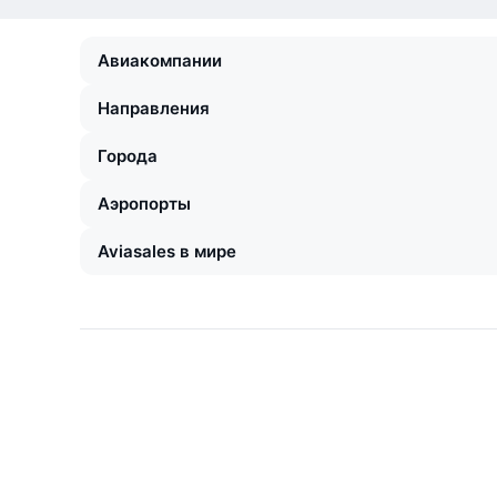
Авиакомпании
Направления
Города
Аэропорты
Aviasales в мире