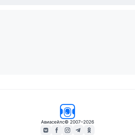
Авиасейлс
© 2007–2026