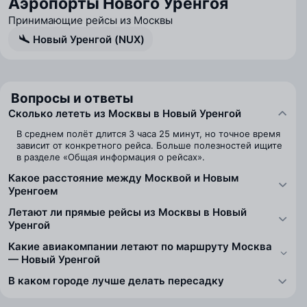
Аэропорты Нового Уренгоя
Принимающие рейсы из Москвы
Новый Уренгой (NUX)
Вопросы и ответы
Сколько лететь из Москвы в Новый Уренгой
В среднем полёт длится 3 часа 25 минут, но точное время
зависит от конкретного рейса. Больше полезностей ищите
в разделе «Общая информация о рейсах».
Какое расстояние между Москвой и Новым
Уренгоем
Летают ли прямые рейсы из Москвы в Новый
Уренгой
Какие авиакомпании летают по маршруту Москва
— Новый Уренгой
В каком городе лучше делать пересадку