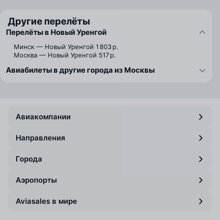
Другие перелёты
Перелёты в Новый Уренгой
Минск — Новый Уренгой
1 803 р.
Москва — Новый Уренгой
517 р.
Авиабилеты в другие города из Москвы
Авиакомпании
Направления
Города
Аэропорты
Aviasales в мире