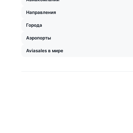
Направления
Города
Аэропорты
Aviasales в мире