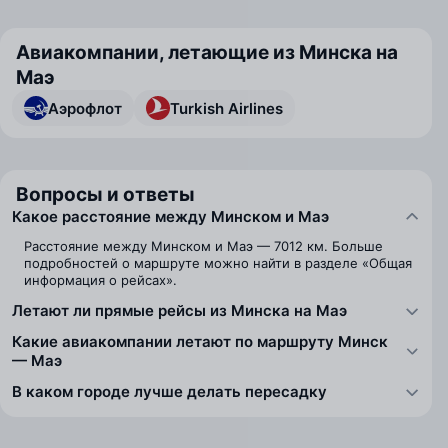
Авиакомпании, летающие из Минска на
Маэ
Аэрофлот
Turkish Airlines
Вопросы и ответы
Какое расстояние между Минском и Маэ
Расстояние между Минском и Маэ — 7012 км. Больше
подробностей о маршруте можно найти в разделе «Общая
информация о рейсах».
Летают ли прямые рейсы из Минска на Маэ
Какие авиакомпании летают по маршруту Минск
— Маэ
В каком городе лучше делать пересадку