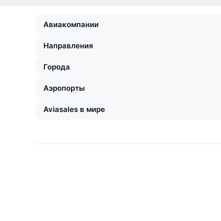
Авиакомпании
Направления
Города
Аэропорты
Aviasales в мире