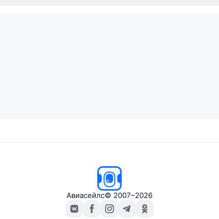
Авиасейлс
© 2007–2026