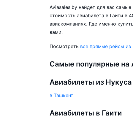
Aviasales.by найдет для вас самы
стоимость авиабилета в Гаити в 4
авиакомпаниях. Где именно купить
вами.
Посмотреть
все прямые рейсы из
Самые популярные на A
Авиабилеты из Нукуса
в Ташкент
Авиабилеты в Гаити