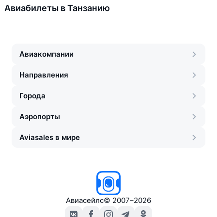
Авиабилеты в Танзанию
Авиакомпании
Направления
Города
Аэропорты
Aviasales в мире
Авиасейлс
©
2007–2026