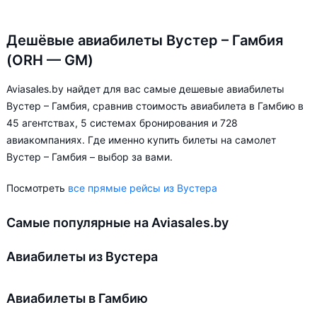
Дешёвые авиабилеты Вустер – Гамбия
(ORH — GM)
Aviasales.by найдет для вас самые дешевые авиабилеты
Вустер – Гамбия, сравнив стоимость авиабилета в Гамбию в
45 агентствах, 5 системах бронирования и 728
авиакомпаниях. Где именно купить билеты на самолет
Вустер – Гамбия – выбор за вами.
Посмотреть
все прямые рейсы из Вустера
Самые популярные на Aviasales.by
Авиабилеты из Вустера
Авиабилеты в Гамбию