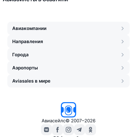
Авиакомпании
Направления
Города
Аэропорты
Aviasales в мире
Авиасейлс
©
2007–2026