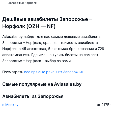
Запорожья Норфолк
Дешёвые авиабилеты Запорожье –
Норфолк (OZH — NF)
Aviasales.by найдет для вас самые дешевые авиабилеты
Запорожье – Норфолк, сравнив стоимость авиабилета
Норфолк в 45 агентствах, 5 системах бронирования и 728
авиакомпаниях. Где именно купить билеты на самолет
Запорожье – Норфолк – выбор за вами.
Посмотреть
все прямые рейсы из Запорожья
Самые популярные на Aviasales.by
Авиабилеты из Запорожья
в Москву
от 217
Br