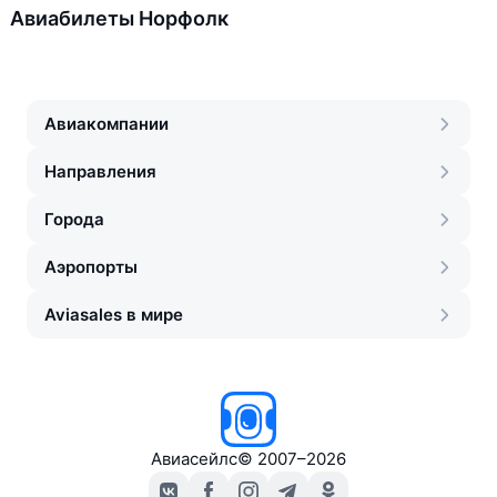
Авиабилеты Норфолк
Авиакомпании
Направления
Города
Аэропорты
Aviasales в мире
Авиасейлс
©
2007–2026