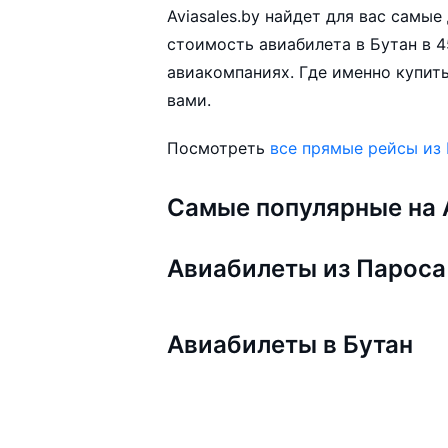
Aviasales.by найдет для вас самы
стоимость авиабилета в Бутан в 4
авиакомпаниях. Где именно купить
вами.
Посмотреть
все прямые рейсы из
Самые популярные на A
Авиабилеты из Пароса
Авиабилеты в Бутан