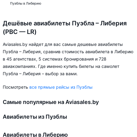
Пуэблы в Либерию
Дешёвые авиабилеты Пуэбла – Либерия
(PBC — LR)
Aviasales.by найдет для вас самые дешевые авиабилеты
Пуэбла – Либерия, сравнив стоимость авиабилета в Либерию
в 45 агентствах, 5 системах бронирования и 728
авиакомпаниях. Где именно купить билеты на самолет
Пуэбла – Либерия – выбор за вами.
Посмотреть
все прямые рейсы из Пуэблы
Самые популярные на Aviasales.by
Авиабилеты из Пуэблы
Авиабилеты в Либерию