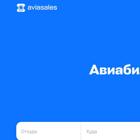
Авиаби