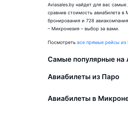
Aviasales.by найдет для вас самы
сравнив стоимость авиабилета в 
бронирования и 728 авиакомпания
– Микронезия – выбор за вами.
Посмотреть
все прямые рейсы из
Самые популярные на A
Авиабилеты из Паро
Авиабилеты в Микрон