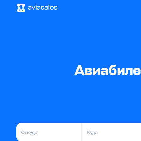
Авиабиле