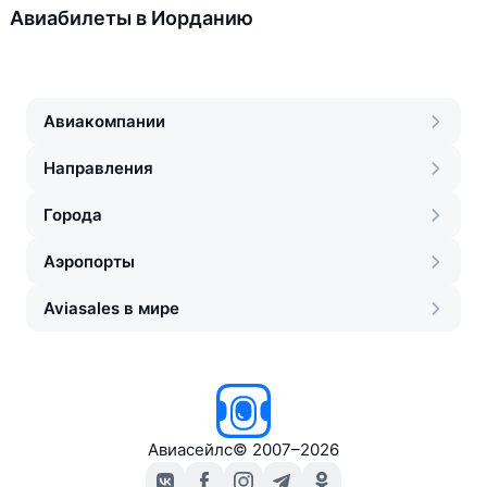
Авиабилеты в Иорданию
Авиакомпании
Направления
Города
Аэропорты
Aviasales в мире
Авиасейлс
©
2007–2026