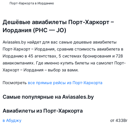
Порт-Харкорта в Иорданию
Дешёвые авиабилеты Порт-Харкорт –
Иордания (PHC — JO)
Aviasales.by найдет для вас самые дешевые авиабилеты
Порт-Харкорт – Иордания, сравнив стоимость авиабилета в
Иорданию в 45 агентствах, 5 системах бронирования и 728
авиакомпаниях. Где именно купить билеты на самолет Порт-
Харкорт – Иордания – выбор за вами.
Посмотреть
все прямые рейсы из Порт-Харкорта
Самые популярные на Aviasales.by
Авиабилеты из Порт-Харкорта
в Абуджу
от 433
Br