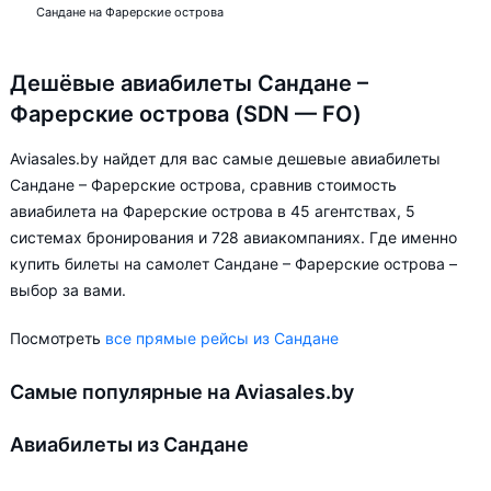
Сандане на Фарерские острова
Дешёвые авиабилеты Сандане –
Фарерские острова (SDN — FO)
Aviasales.by найдет для вас самые дешевые авиабилеты
Сандане – Фарерские острова, сравнив стоимость
авиабилета на Фарерские острова в 45 агентствах, 5
системах бронирования и 728 авиакомпаниях. Где именно
купить билеты на самолет Сандане – Фарерские острова –
выбор за вами.
Посмотреть
все прямые рейсы из Сандане
Самые популярные на Aviasales.by
Авиабилеты из Сандане