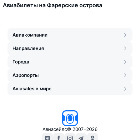
Авиабилеты на Фарерские острова
Авиакомпании
Направления
Города
Аэропорты
Aviasales в мире
Авиасейлс
©
2007–2026