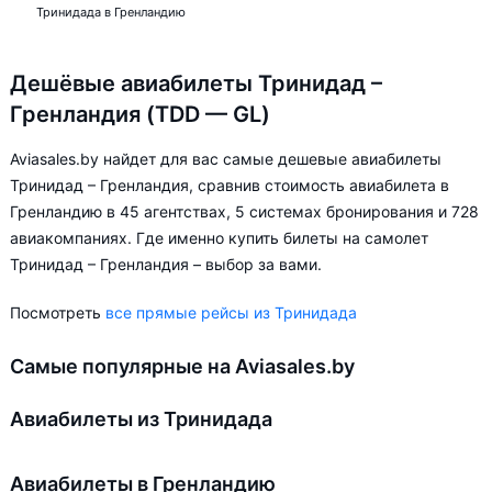
Тринидада в Гренландию
Дешёвые авиабилеты Тринидад –
Гренландия (TDD — GL)
Aviasales.by найдет для вас самые дешевые авиабилеты
Тринидад – Гренландия, сравнив стоимость авиабилета в
Гренландию в 45 агентствах, 5 системах бронирования и 728
авиакомпаниях. Где именно купить билеты на самолет
Тринидад – Гренландия – выбор за вами.
Посмотреть
все прямые рейсы из Тринидада
Самые популярные на Aviasales.by
Авиабилеты из Тринидада
Авиабилеты в Гренландию