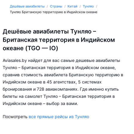
Дешёвые авиабилеты
Страны
Китай
Тунляо
Тунляо Британскую территорию в Индийском океане
Дешёвые авиабилеты Тунляо –
Британская территория в Индийском
океане (TGO — IO)
Aviasales.by найдет для вас самые дешевые авиабилеты
Тунляо – Британская территория в Индийском океане,
сравнив стоимость авиабилета Британскую территорию в
Индийском океане в 45 агентствах, 5 системах
бронирования и 728 авиакомпаниях. Где именно купить
билеты на самолет Тунляо – Британская территория в
Индийском океане – выбор за вами.
Посмотреть
все прямые рейсы из Тунляо