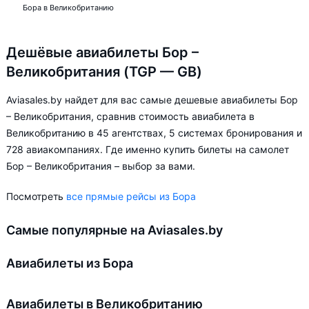
Бора в Великобританию
Дешёвые авиабилеты Бор –
Великобритания (TGP — GB)
Aviasales.by найдет для вас самые дешевые авиабилеты Бор
– Великобритания, сравнив стоимость авиабилета в
Великобританию в 45 агентствах, 5 системах бронирования и
728 авиакомпаниях. Где именно купить билеты на самолет
Бор – Великобритания – выбор за вами.
Посмотреть
все прямые рейсы из Бора
Самые популярные на Aviasales.by
Авиабилеты из Бора
Авиабилеты в Великобританию