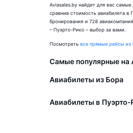
Aviasales.by найдет для вас самы
сравнив стоимость авиабилета в П
бронирования и 728 авиакомпания
– Пуэрто-Рико – выбор за вами.
Посмотреть
все прямые рейсы из
Самые популярные на A
Авиабилеты из Бора
Авиабилеты в Пуэрто-