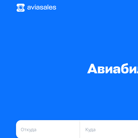
Авиаби