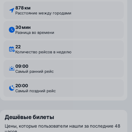
878 км
Расстояние между городами
30 мин
Разница во времени
22
Количество рейсов в неделю
09:00
Самый ранний рейс
20:00
Самый поздний рейс
Дешёвые билеты
Цены, которые пользователи нашли за последние 48
часов