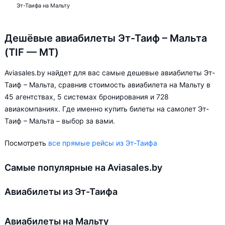
Эт-Таифа на Мальту
Дешёвые авиабилеты Эт-Таиф – Мальта
(TIF — MT)
Aviasales.by найдет для вас самые дешевые авиабилеты Эт-
Таиф – Мальта, сравнив стоимость авиабилета на Мальту в
45 агентствах, 5 системах бронирования и 728
авиакомпаниях. Где именно купить билеты на самолет Эт-
Таиф – Мальта – выбор за вами.
Посмотреть
все прямые рейсы из Эт-Таифа
Самые популярные на Aviasales.by
Авиабилеты из Эт-Таифа
Авиабилеты на Мальту