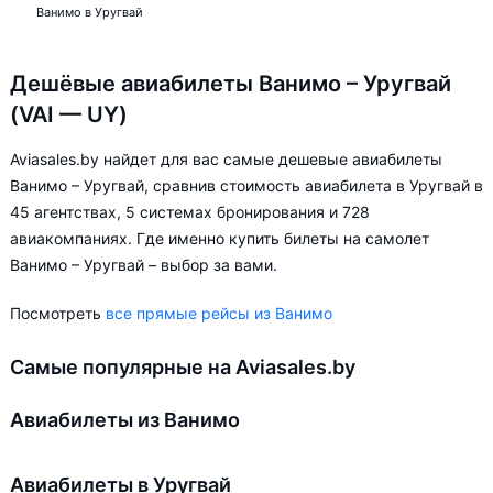
Ванимо в Уругвай
Дешёвые авиабилеты Ванимо – Уругвай
(VAI — UY)
Aviasales.by найдет для вас самые дешевые авиабилеты
Ванимо – Уругвай, сравнив стоимость авиабилета в Уругвай в
45 агентствах, 5 системах бронирования и 728
авиакомпаниях. Где именно купить билеты на самолет
Ванимо – Уругвай – выбор за вами.
Посмотреть
все прямые рейсы из Ванимо
Самые популярные на Aviasales.by
Авиабилеты из Ванимо
Авиабилеты в Уругвай