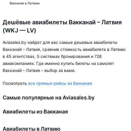
Вакканая в Латвию
Дешёвые авиабилеты Вакканай – Латвия
(WKJ — LV)
Aviasales.by найдет для вас самые дешевые авиабилеты
Вакканай – Латвия, сравнив стоимость авиабилета в Латвию
в 45 агентствах, 5 системах бронирования и 728
авиакомпаниях. Где именно купить билеты на самолет
Вакканай – Латвия – выбор за вами.
Посмотреть
все прямые рейсы из Вакканая
Самые популярные на Aviasales.by
Авиабилеты из Вакканая
Авиабилеты в Латвию