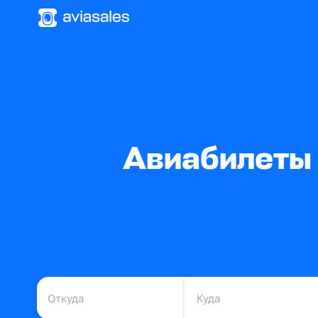
Авиабилеты 