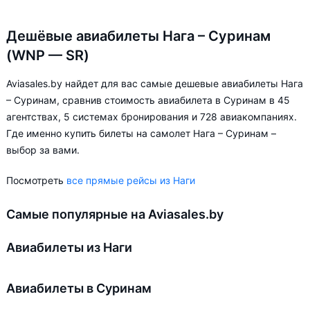
Дешёвые авиабилеты Нага – Суринам
(WNP — SR)
Aviasales.by найдет для вас самые дешевые авиабилеты Нага
– Суринам, сравнив стоимость авиабилета в Суринам в 45
агентствах, 5 системах бронирования и 728 авиакомпаниях.
Где именно купить билеты на самолет Нага – Суринам –
выбор за вами.
Посмотреть
все прямые рейсы из Наги
Самые популярные на Aviasales.by
Авиабилеты из Наги
Авиабилеты в Суринам