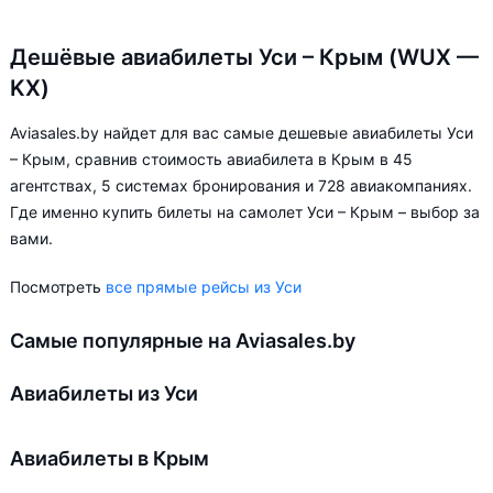
Дешёвые авиабилеты Уси – Крым (WUX —
KX)
Aviasales.by найдет для вас самые дешевые авиабилеты Уси
– Крым, сравнив стоимость авиабилета в Крым в 45
агентствах, 5 системах бронирования и 728 авиакомпаниях.
Где именно купить билеты на самолет Уси – Крым – выбор за
вами.
Посмотреть
все прямые рейсы из Уси
Самые популярные на Aviasales.by
Авиабилеты из Уси
Авиабилеты в Крым