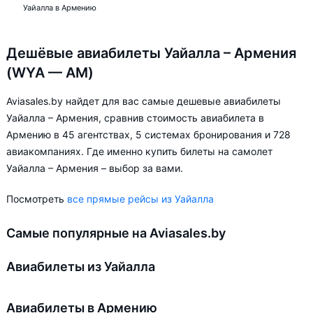
Уайалла в Армению
Дешёвые авиабилеты Уайалла – Армения
(WYA — AM)
Aviasales.by найдет для вас самые дешевые авиабилеты
Уайалла – Армения, сравнив стоимость авиабилета в
Армению в 45 агентствах, 5 системах бронирования и 728
авиакомпаниях. Где именно купить билеты на самолет
Уайалла – Армения – выбор за вами.
Посмотреть
все прямые рейсы из Уайалла
Самые популярные на Aviasales.by
Авиабилеты из Уайалла
Авиабилеты в Армению