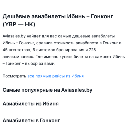
Дешёвые авиабилеты Ибинь – Гонконг
(YBP — HK)
Aviasales.by найдет для вас самые дешевые авиабилеты
Ибинь – Гонконг, сравнив стоимость авиабилета в Гонконг в
45 агентствах, 5 системах бронирования и 728
авиакомпаниях. Где именно купить билеты на самолет Ибинь
– Гонконг – выбор за вами.
Посмотреть
все прямые рейсы из Ибиня
Самые популярные на Aviasales.by
Авиабилеты из Ибиня
Авиабилеты в Гонконг