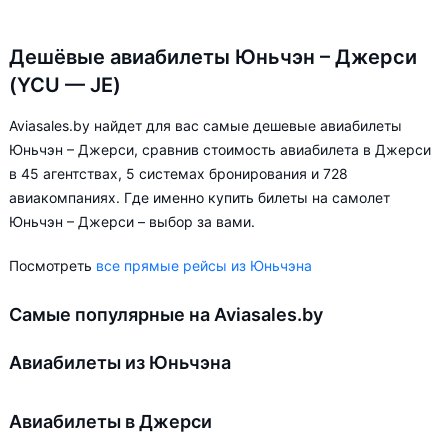
Дешёвые авиабилеты Юньчэн – Джерси
(YCU — JE)
Aviasales.by найдет для вас самые дешевые авиабилеты
Юньчэн – Джерси, сравнив стоимость авиабилета в Джерси
в 45 агентствах, 5 системах бронирования и 728
авиакомпаниях. Где именно купить билеты на самолет
Юньчэн – Джерси – выбор за вами.
Посмотреть
все прямые рейсы из Юньчэна
Самые популярные на Aviasales.by
Авиабилеты из Юньчэна
Авиабилеты в Джерси