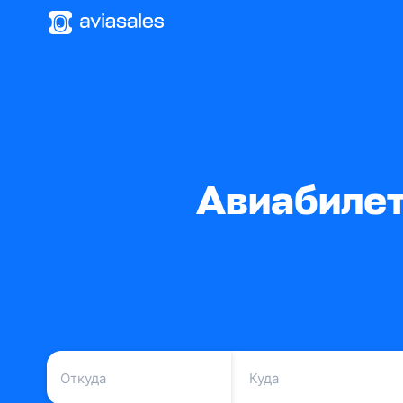
Авиабилет