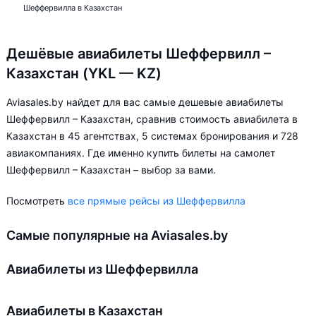
Шеффервилла в Казахстан
Дешёвые авиабилеты Шеффервилл –
Казахстан (YKL — KZ)
Aviasales.by найдет для вас самые дешевые авиабилеты
Шеффервилл – Казахстан, сравнив стоимость авиабилета в
Казахстан в 45 агентствах, 5 системах бронирования и 728
авиакомпаниях. Где именно купить билеты на самолет
Шеффервилл – Казахстан – выбор за вами.
Посмотреть
все прямые рейсы из Шеффервилла
Самые популярные на Aviasales.by
Авиабилеты из Шеффервилла
Авиабилеты в Казахстан