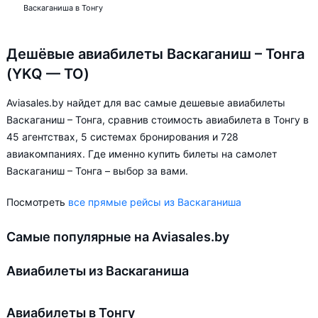
Васкаганиша в Тонгу
Дешёвые авиабилеты Васкаганиш – Тонга
(YKQ — TO)
Aviasales.by найдет для вас самые дешевые авиабилеты
Васкаганиш – Тонга, сравнив стоимость авиабилета в Тонгу в
45 агентствах, 5 системах бронирования и 728
авиакомпаниях. Где именно купить билеты на самолет
Васкаганиш – Тонга – выбор за вами.
Посмотреть
все прямые рейсы из Васкаганиша
Самые популярные на Aviasales.by
Авиабилеты из Васкаганиша
Авиабилеты в Тонгу