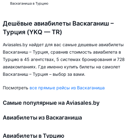
Васкаганиша в Турцию
Дешёвые авиабилеты Васкаганиш –
Турция (YKQ — TR)
Aviasales.by найдет для вас самые дешевые авиабилеты
Васкаганиш – Турция, сравнив стоимость авиабилета в
Турцию в 45 агентствах, 5 системах бронирования и 728
авиакомпаниях. Где именно купить билеты на самолет
Васкаганиш – Турция – выбор за вами.
Посмотреть
все прямые рейсы из Васкаганиша
Самые популярные на Aviasales.by
Авиабилеты из Васкаганиша
Авиабилеты в Турцию