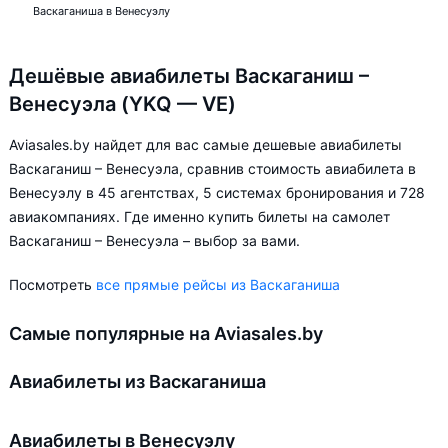
Васкаганиша в Венесуэлу
Дешёвые авиабилеты Васкаганиш –
Венесуэла (YKQ — VE)
Aviasales.by найдет для вас самые дешевые авиабилеты
Васкаганиш – Венесуэла, сравнив стоимость авиабилета в
Венесуэлу в 45 агентствах, 5 системах бронирования и 728
авиакомпаниях. Где именно купить билеты на самолет
Васкаганиш – Венесуэла – выбор за вами.
Посмотреть
все прямые рейсы из Васкаганиша
Самые популярные на Aviasales.by
Авиабилеты из Васкаганиша
Авиабилеты в Венесуэлу